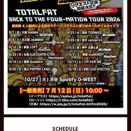
SCHEDULE