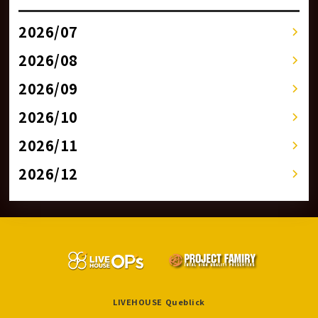
2026/07
2026/08
2026/09
2026/10
2026/11
2026/12
LIVEHOUSE Queblick