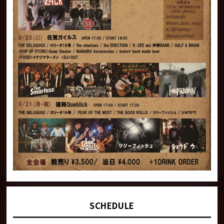
SCHEDULE