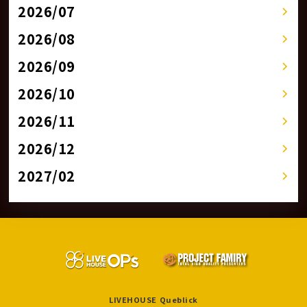
2026/07
2026/08
2026/09
2026/10
2026/11
2026/12
2027/02
LIVEHOUSE Queblick