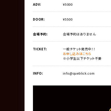
ADV:
¥5000
DOOR:
¥5500
会場予約:
会場予約はありません
TICKET:
一般チケット発売中！！
お申し込みはこちら
※小学生以下チケット不要
INFO:
info@queblick.com