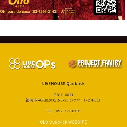
LIVEHOUSE Queblick
〒810-0041
福岡市中央区大名2-6-39 ジラソーレビルB1F
TEL : 092-725-8785
OLD Queblick WEBSITE