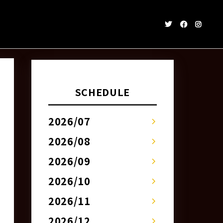
SCHEDULE
2026/07
2026/08
2026/09
2026/10
2026/11
2026/12