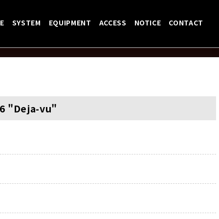
E
SYSTEM
EQUIPMENT
ACCESS
NOTICE
CONTACT
6 "Deja-vu"