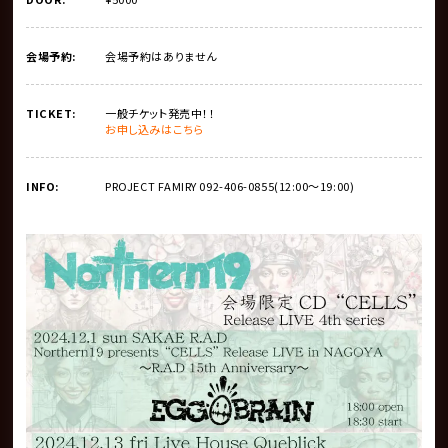
会場予約:
会場予約はありません
TICKET:
一般チケット発売中！！
お申し込みはこちら
INFO:
PROJECT FAMIRY 092-406-0855(12:00〜19:00)