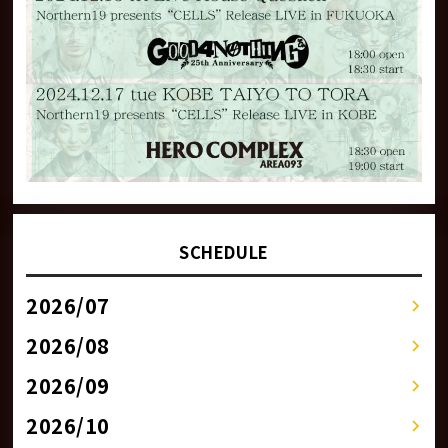
SCHEDULE
2026/07
2026/08
2026/09
2026/10