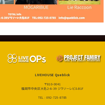
LIVEHOUSE Queblick
〒810-0041
福岡市中央区大名2-6-39 ジラソーレビルB1F
TEL : 092-725-8785