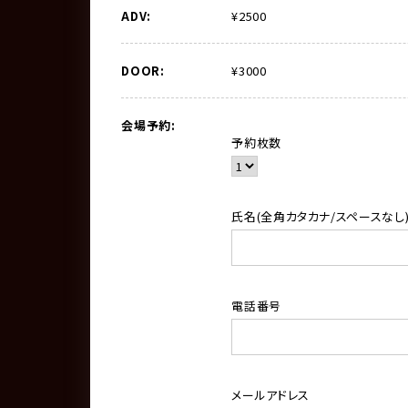
ADV:
¥2500
DOOR:
¥3000
会場予約:
予約枚数
氏名(全角カタカナ/スペースなし
電話番号
メールアドレス