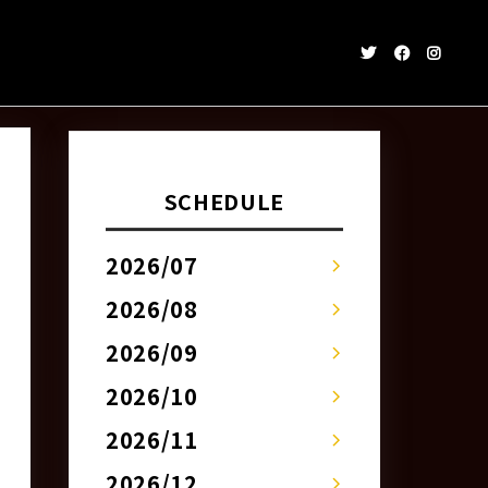
SCHEDULE
2026/07
2026/08
2026/09
2026/10
2026/11
2026/12