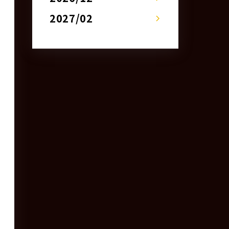
2027/02