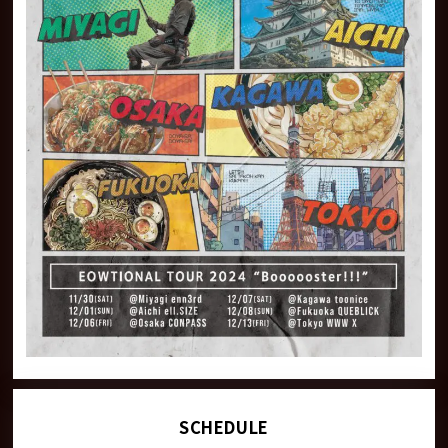
SCHEDULE