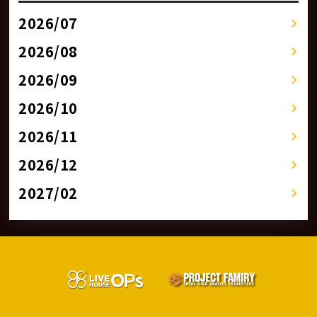
2026/07
2026/08
2026/09
2026/10
2026/11
2026/12
2027/02