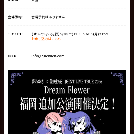
会場予約:
会場予約はありません
TICKET:
【オフィシャル先行】5/30(土)12:00～6/15(月)23:59
お申し込みはこちら
INFO:
info@queblick.com