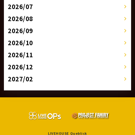
2026/07
2026/08
2026/09
2026/10
2026/11
2026/12
2027/02
LIVEHOUSE Queblick