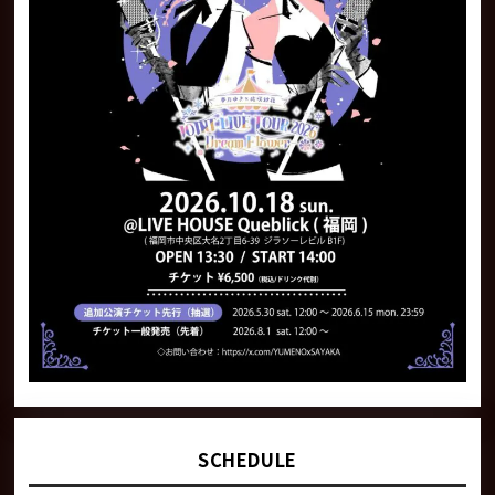
SCHEDULE