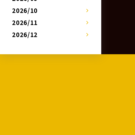
2026/10
2026/11
2026/12