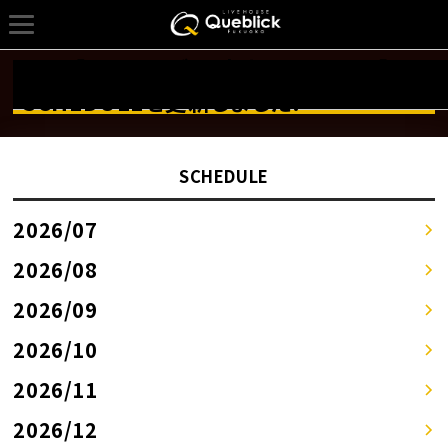
2/27【ミニマムズ 下克上ツアー2026】の
詳しくはSCHEDULEページへ！！
SCHEDULEを更新しました!
SCHEDULE
2026/07
2026/08
2026/09
2026/10
2026/11
2026/12