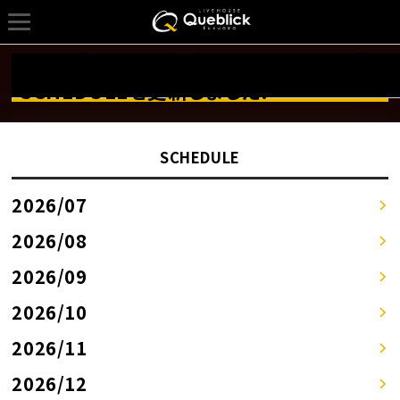
12/19【Mix Box 年末スペシャル DAY2】の
詳しくはSCHEDULEページへ！！
SCHEDULEを更新しました!
SCHEDULE
2026/07
2026/08
2026/09
2026/10
2026/11
2026/12