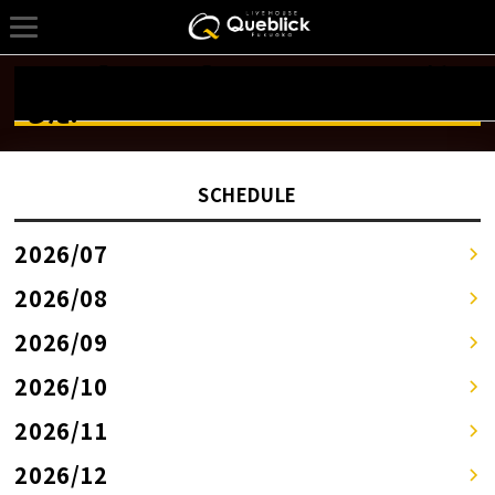
10/18【Mix Box】のSCHEDULEを更新しま
詳しくはSCHEDULEページへ！！
した!
SCHEDULE
2026/07
2026/08
2026/09
2026/10
2026/11
2026/12